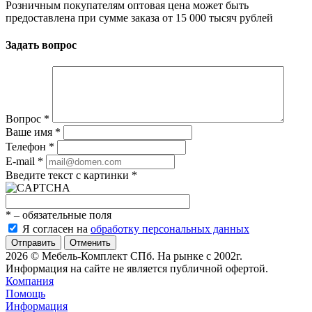
Розничным покупателям оптовая цена может быть
предоставлена при сумме заказа от 15 000 тысяч рублей
Задать вопрос
Вопрос
*
Ваше имя
*
Телефон
*
E-mail
*
Введите текст с картинки
*
*
– обязательные поля
Я согласен на
обработку персональных данных
Отменить
2026 © Мебель-Комплект СПб. На рынке с 2002г.
Информация на сайте не является публичной офертой.
Компания
Помощь
Информация