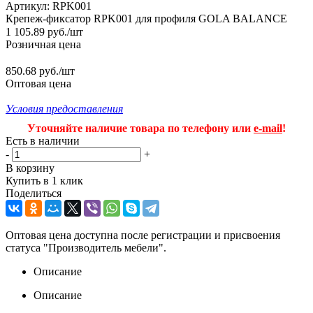
Артикул:
RPK001
Крепеж-фиксатор RPK001 для профиля GOLA BALANCE
1 105.89
руб.
/шт
Розничная цена
850.68 руб./шт
Оптовая цена
Условия предоставления
Уточняйте наличие товара по телефону или
e-mail
!
Есть в наличии
-
+
В корзину
Купить в 1 клик
Поделиться
Оптовая цена доступна после регистрации и присвоения
статуса "Производитель мебели".
Описание
Описание