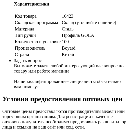
Характеристики
Код товара
16423
Складская программа
Склад (уточняйте наличие)
Материал
Сталь
Тип ручки
Профиль GOLA
Количество в упаковке
100
Производитель
Boyard
Страна
Китай
Задать вопрос
Вы можете задать любой интересующий вас вопрос по
товару или работе магазина.
Наши квалифицированные специалисты обязательно
вам помогут.
Условия предоставления оптовых цен
Оптовые цены предоставляются производителям мебели или
торгующим организациям. Для регистрации в качестве
оптового покупателя необходимо предоставить реквизиты юр.
лица и ссылки на ваш сайт или соц. сети.