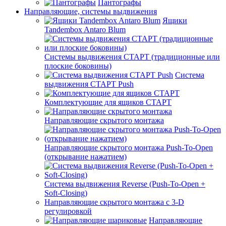
Пантографы
Направляющие, системы выдвижения
Ящики
Tandembox Antaro Blum
Системы выдвижения СТАРТ (традиционные или
плоские боковины)
Система
выдвижения СТАРТ Push
Комплектующие для ящиков СТАРТ
Направляющие скрытого монтажа
Направляющие скрытого монтажа Push-To-Open
(открывание нажатием)
Система выдвижения Reverse (Push-To-Open +
Soft-Closing)
Направляющие скрытого монтажа с 3-D
регулировкой
Направляющие