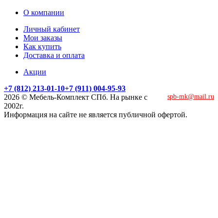
О компании
Личный кабинет
Мои заказы
Как купить
Доставка и оплата
Акции
+7 (812) 213-01-10
+7 (911) 004-95-93
2026 © Мебель-Комплект СПб. На рынке с
spb-mk@mail.ru
2002г.
Информация на сайте не является публичной офертой.