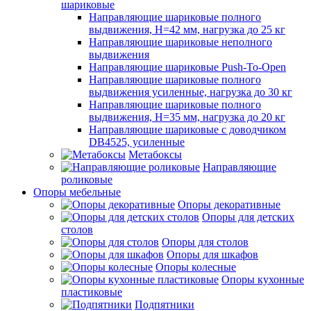
шариковые
Направляющие шариковые полного
выдвижения, H=42 мм, нагрузка до 25 кг
Направляющие шариковые неполного
выдвижения
Направляющие шариковые Push-To-Open
Направляющие шариковые полного
выдвижения усиленные, нагрузка до 30 кг
Направляющие шариковые полного
выдвижения, H=35 мм, нагрузка до 20 кг
Направляющие шариковые с доводчиком
DB4525, усиленные
Метабоксы
Направляющие
роликовые
Опоры мебельные
Опоры декоративные
Опоры для детских
столов
Опоры для столов
Опоры для шкафов
Опоры колесные
Опоры кухонные
пластиковые
Подпятники