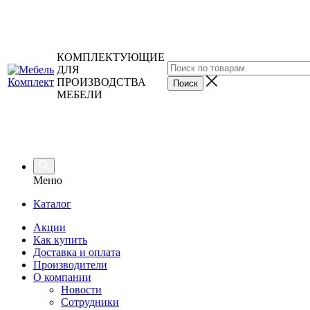
КОМПЛЕКТУЮЩИЕ
ДЛЯ
ПРОИЗВОДСТВА
МЕБЕЛИ
Меню
Каталог
Акции
Как купить
Доставка и оплата
Производители
О компании
Новости
Сотрудники