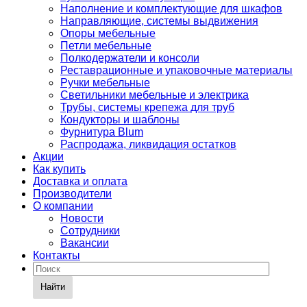
Наполнение и комплектующие для шкафов
Направляющие, системы выдвижения
Опоры мебельные
Петли мебельные
Полкодержатели и консоли
Реставрационные и упаковочные материалы
Ручки мебельные
Светильники мебельные и электрика
Трубы, системы крепежа для труб
Кондукторы и шаблоны
Фурнитура Blum
Распродажа, ликвидация остатков
Акции
Как купить
Доставка и оплата
Производители
О компании
Новости
Сотрудники
Вакансии
Контакты
Найти