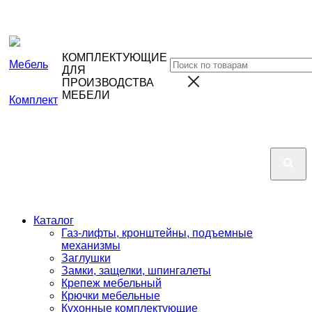
КОМПЛЕКТУЮЩИЕ
ДЛЯ
ПРОИЗВОДСТВА
МЕБЕЛИ
Каталог
Газ-лифты, кронштейны, подъемные
механизмы
Заглушки
Замки, защелки, шпингалеты
Крепеж мебельный
Крючки мебельные
Кухонные комплектующие