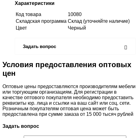
Характеристики
Код товара
10080
Складская программа
Склад (уточняйте наличие)
Цвет
Черный
Задать вопрос
Условия предоставления оптовых
цен
Оптовые цены предоставляются производителям мебели
или торгующим организациям. Для регистрации в
качестве оптового покупателя необходимо предоставить
реквизиты юр. лица и ссылки на ваш сайт или соц. сети.
Розничным покупателям оптовая цена может быть
предоставлена при сумме заказа от 15 000 тысяч рублей
Задать вопрос