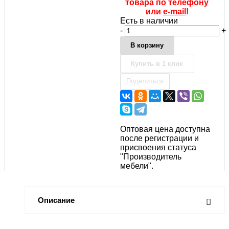
товара по телефону
или
e-mail
!
Есть в наличии
-
+
В корзину
Купить в 1 клик
Поделиться
Оптовая цена доступна
после регистрации и
присвоения статуса
"Производитель
мебели".
Описание