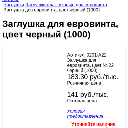
-
Заглушки
-
Заглушки пластиковые для евровинта
-
Заглушка для евровинта, цвет черный (1000)
Заглушка для евровинта,
цвет черный (1000)
Артикул:
0201-A22
Заглушка для
евровинта, цвет № 22
черный (1000)
183.30
руб.
/тыс.
Розничная цена
141 руб./тыс.
Оптовая цена
Условия
предоставления
Уточняйте наличие