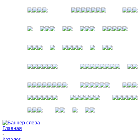
Главная
-
Каталог