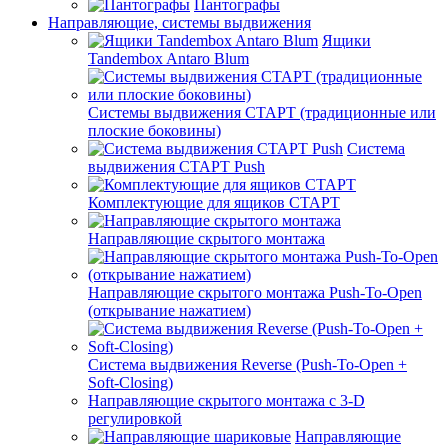
Пантографы
Направляющие, системы выдвижения
Ящики
Tandembox Antaro Blum
Системы выдвижения СТАРТ (традиционные или
плоские боковины)
Система
выдвижения СТАРТ Push
Комплектующие для ящиков СТАРТ
Направляющие скрытого монтажа
Направляющие скрытого монтажа Push-To-Open
(открывание нажатием)
Система выдвижения Reverse (Push-To-Open +
Soft-Closing)
Направляющие скрытого монтажа с 3-D
регулировкой
Направляющие