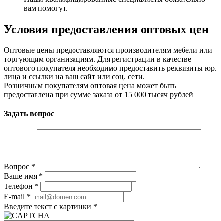
вам помогут.
Условия предоставления оптовых цен
Оптовые цены предоставляются производителям мебели или
торгующим организациям. Для регистрации в качестве
оптового покупателя необходимо предоставить реквизиты юр.
лица и ссылки на ваш сайт или соц. сети.
Розничным покупателям оптовая цена может быть
предоставлена при сумме заказа от 15 000 тысяч рублей
Задать вопрос
Вопрос
*
Ваше имя
*
Телефон
*
E-mail
*
Введите текст с картинки
*