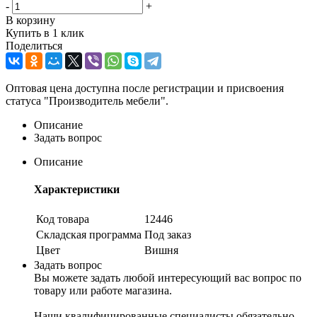
-
+
В корзину
Купить в 1 клик
Поделиться
Оптовая цена доступна после регистрации и присвоения
статуса "Производитель мебели".
Описание
Задать вопрос
Описание
Характеристики
Код товара
12446
Складская программа
Под заказ
Цвет
Вишня
Задать вопрос
Вы можете задать любой интересующий вас вопрос по
товару или работе магазина.
Наши квалифицированные специалисты обязательно