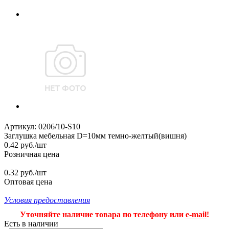
Артикул:
0206/10-S10
Заглушка мебельная D=10мм темно-желтый(вишня)
0.42
руб.
/шт
Розничная цена
0.32 руб./шт
Оптовая цена
Условия предоставления
Уточняйте наличие товара по телефону или
e-mail
!
Есть в наличии