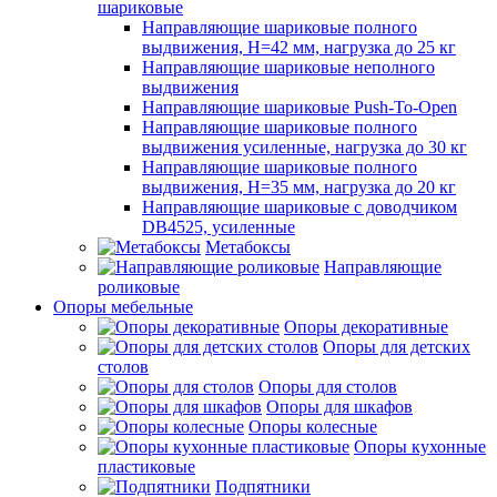
шариковые
Направляющие шариковые полного
выдвижения, H=42 мм, нагрузка до 25 кг
Направляющие шариковые неполного
выдвижения
Направляющие шариковые Push-To-Open
Направляющие шариковые полного
выдвижения усиленные, нагрузка до 30 кг
Направляющие шариковые полного
выдвижения, H=35 мм, нагрузка до 20 кг
Направляющие шариковые с доводчиком
DB4525, усиленные
Метабоксы
Направляющие
роликовые
Опоры мебельные
Опоры декоративные
Опоры для детских
столов
Опоры для столов
Опоры для шкафов
Опоры колесные
Опоры кухонные
пластиковые
Подпятники