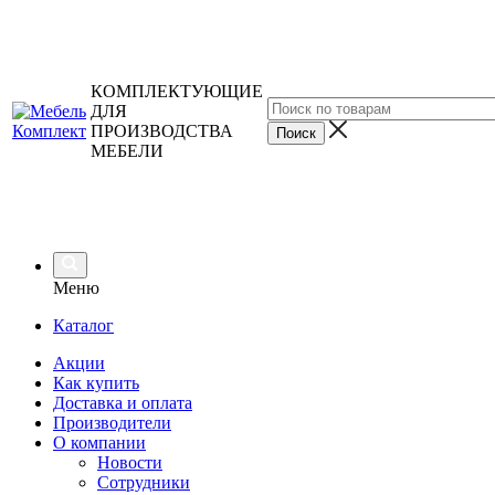
КОМПЛЕКТУЮЩИЕ
ДЛЯ
ПРОИЗВОДСТВА
МЕБЕЛИ
Меню
Каталог
Акции
Как купить
Доставка и оплата
Производители
О компании
Новости
Сотрудники