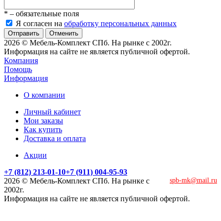
*
– обязательные поля
Я согласен на
обработку персональных данных
Отменить
2026 © Мебель-Комплект СПб. На рынке с 2002г.
Информация на сайте не является публичной офертой.
Компания
Помощь
Информация
О компании
Личный кабинет
Мои заказы
Как купить
Доставка и оплата
Акции
+7 (812) 213-01-10
+7 (911) 004-95-93
2026 © Мебель-Комплект СПб. На рынке с
spb-mk@mail.ru
2002г.
Информация на сайте не является публичной офертой.