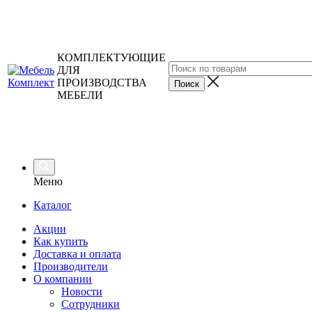
КОМПЛЕКТУЮЩИЕ
ДЛЯ
ПРОИЗВОДСТВА
МЕБЕЛИ
Меню
Каталог
Акции
Как купить
Доставка и оплата
Производители
О компании
Новости
Сотрудники