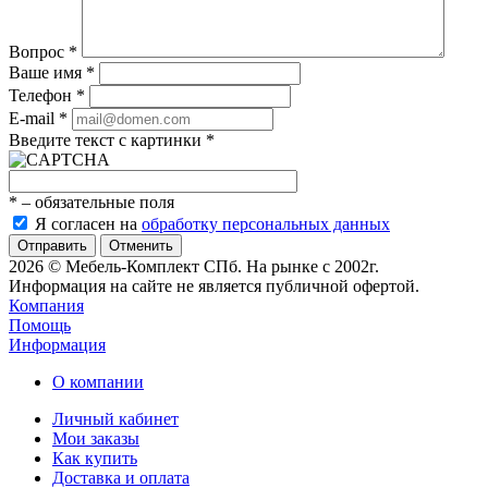
Вопрос
*
Ваше имя
*
Телефон
*
E-mail
*
Введите текст с картинки
*
*
– обязательные поля
Я согласен на
обработку персональных данных
Отменить
2026 © Мебель-Комплект СПб. На рынке с 2002г.
Информация на сайте не является публичной офертой.
Компания
Помощь
Информация
О компании
Личный кабинет
Мои заказы
Как купить
Доставка и оплата