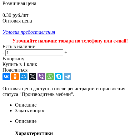
Розничная цена
0.30 руб./шт
Оптовая цена
Условия предоставления
Уточняйте наличие товара по телефону или
e-mail
!
Есть в наличии
-
+
В корзину
Купить в 1 клик
Поделиться
Оптовая цена доступна после регистрации и присвоения
статуса "Производитель мебели".
Описание
Задать вопрос
Описание
Характеристики