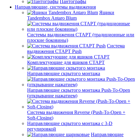
Пантографы
Направляющие, системы выдвижения
Ящики
Tandembox Antaro Blum
Системы выдвижения СТАРТ (традиционные или
плоские боковины)
Система
выдвижения СТАРТ Push
Комплектующие для ящиков СТАРТ
Направляющие скрытого монтажа
Направляющие скрытого монтажа Push-To-Open
(открывание нажатием)
Система выдвижения Reverse (Push-To-Open +
Soft-Closing)
Направляющие скрытого монтажа с 3-D
регулировкой
Направляющие