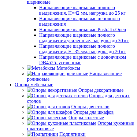
шариковые
Направляющие шариковые полного
выдвижения, H=42 мм, нагрузка до 25 кг
Направляющие шариковые неполного
выдвижения
Направляющие шариковые Push-To-Open
Направляющие шариковые полного
выдвижения усиленные, нагрузка до 30 кг
Направляющие шариковые полного
выдвижения, H=35 мм, нагрузка до 20 кг
Направляющие шариковые с доводчиком
DB4525, усиленные
Метабоксы
Направляющие
роликовые
Опоры мебельные
Опоры декоративные
Опоры для детских
столов
Опоры для столов
Опоры для шкафов
Опоры колесные
Опоры кухонные
пластиковые
Подпятники