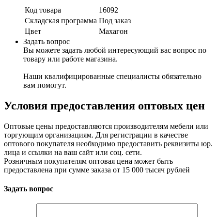
Код товара
16092
Складская программа
Под заказ
Цвет
Махагон
Задать вопрос
Вы можете задать любой интересующий вас вопрос по
товару или работе магазина.
Наши квалифицированные специалисты обязательно
вам помогут.
Условия предоставления оптовых цен
Оптовые цены предоставляются производителям мебели или
торгующим организациям. Для регистрации в качестве
оптового покупателя необходимо предоставить реквизиты юр.
лица и ссылки на ваш сайт или соц. сети.
Розничным покупателям оптовая цена может быть
предоставлена при сумме заказа от 15 000 тысяч рублей
Задать вопрос