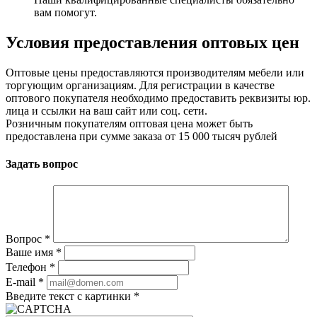
вам помогут.
Условия предоставления оптовых цен
Оптовые цены предоставляются производителям мебели или
торгующим организациям. Для регистрации в качестве
оптового покупателя необходимо предоставить реквизиты юр.
лица и ссылки на ваш сайт или соц. сети.
Розничным покупателям оптовая цена может быть
предоставлена при сумме заказа от 15 000 тысяч рублей
Задать вопрос
Вопрос
*
Ваше имя
*
Телефон
*
E-mail
*
Введите текст с картинки
*