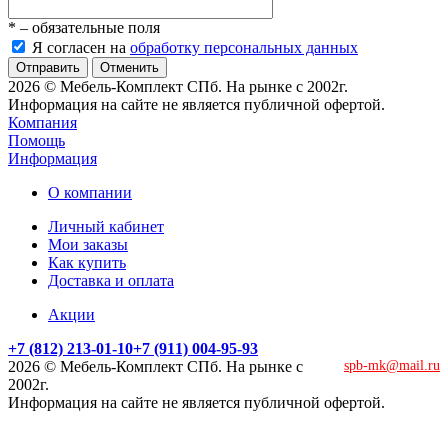
*
– обязательные поля
Я согласен на
обработку персональных данных
Отменить
2026 © Мебель-Комплект СПб. На рынке с 2002г.
Информация на сайте не является публичной офертой.
Компания
Помощь
Информация
О компании
Личный кабинет
Мои заказы
Как купить
Доставка и оплата
Акции
+7 (812) 213-01-10
+7 (911) 004-95-93
2026 © Мебель-Комплект СПб. На рынке с
spb-mk@mail.ru
2002г.
Информация на сайте не является публичной офертой.