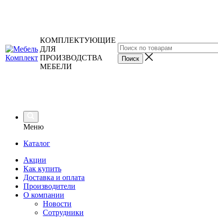
КОМПЛЕКТУЮЩИЕ
ДЛЯ
ПРОИЗВОДСТВА
МЕБЕЛИ
Меню
Каталог
Акции
Как купить
Доставка и оплата
Производители
О компании
Новости
Сотрудники