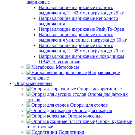
шариковые
Направляющие шариковые полного
выдвижения, H=42 мм, нагрузка до 25 кг
Направляющие шариковые неполного
выдвижения
Направляющие шариковые Push-To-Open
Направляющие шариковые полного
выдвижения усиленные, нагрузка до 30 кг
Направляющие шариковые полного
выдвижения, H=35 мм, нагрузка до 20 кг
Направляющие шариковые с доводчиком
DB4525, усиленные
Метабоксы
Направляющие
роликовые
Опоры мебельные
Опоры декоративные
Опоры для детских
столов
Опоры для столов
Опоры для шкафов
Опоры колесные
Опоры кухонные
пластиковые
Подпятники