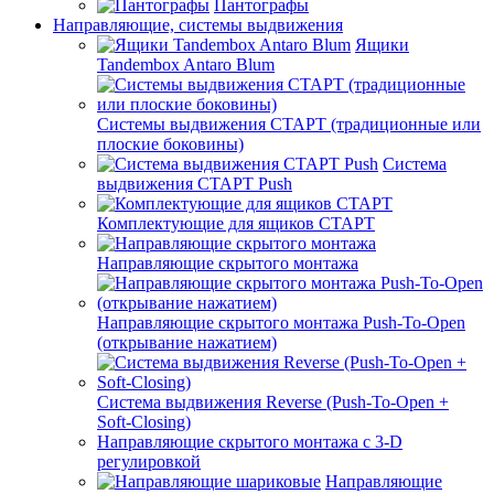
Пантографы
Направляющие, системы выдвижения
Ящики
Tandembox Antaro Blum
Системы выдвижения СТАРТ (традиционные или
плоские боковины)
Система
выдвижения СТАРТ Push
Комплектующие для ящиков СТАРТ
Направляющие скрытого монтажа
Направляющие скрытого монтажа Push-To-Open
(открывание нажатием)
Система выдвижения Reverse (Push-To-Open +
Soft-Closing)
Направляющие скрытого монтажа с 3-D
регулировкой
Направляющие