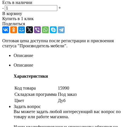
Есть в наличии
-
+
В корзину
Купить в 1 клик
Поделиться
Оптовая цена доступна после регистрации и присвоения
статуса "Производитель мебели".
Описание
Описание
Характеристики
Код товара
15990
Складская программа
Под заказ
Цвет
Дуб
Задать вопрос
Вы можете задать любой интересующий вас вопрос по
товару или работе магазина.
Наши квалифицированные специалисты обязательно