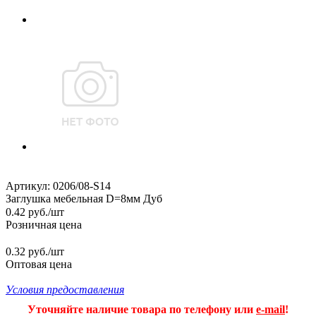
Артикул:
0206/08-S14
Заглушка мебельная D=8мм Дуб
0.42
руб.
/шт
Розничная цена
0.32 руб./шт
Оптовая цена
Условия предоставления
Уточняйте наличие товара по телефону или
e-mail
!