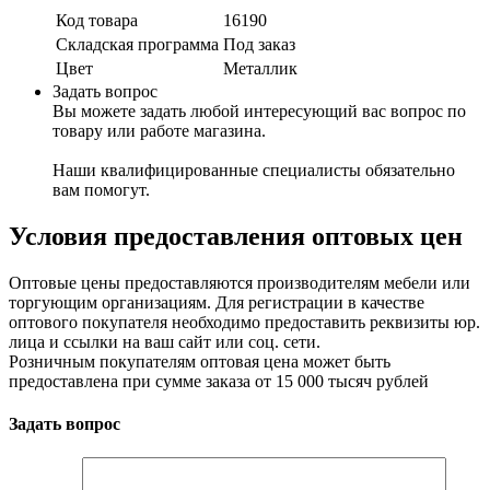
Код товара
16190
Складская программа
Под заказ
Цвет
Металлик
Задать вопрос
Вы можете задать любой интересующий вас вопрос по
товару или работе магазина.
Наши квалифицированные специалисты обязательно
вам помогут.
Условия предоставления оптовых цен
Оптовые цены предоставляются производителям мебели или
торгующим организациям. Для регистрации в качестве
оптового покупателя необходимо предоставить реквизиты юр.
лица и ссылки на ваш сайт или соц. сети.
Розничным покупателям оптовая цена может быть
предоставлена при сумме заказа от 15 000 тысяч рублей
Задать вопрос