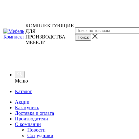
КОМПЛЕКТУЮЩИЕ
ДЛЯ
ПРОИЗВОДСТВА
МЕБЕЛИ
Меню
Каталог
Акции
Как купить
Доставка и оплата
Производители
О компании
Новости
Сотрудники