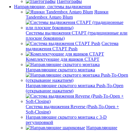
Пантографы
Направляющие, системы выдвижения
Ящики
Tandembox Antaro Blum
Системы выдвижения СТАРТ (традиционные или
плоские боковины)
Система
выдвижения СТАРТ Push
Комплектующие для ящиков СТАРТ
Направляющие скрытого монтажа
Направляющие скрытого монтажа Push-To-Open
(открывание нажатием)
Система выдвижения Reverse (Push-To-Open +
Soft-Closing)
Направляющие скрытого монтажа с 3-D
регулировкой
Направляющие