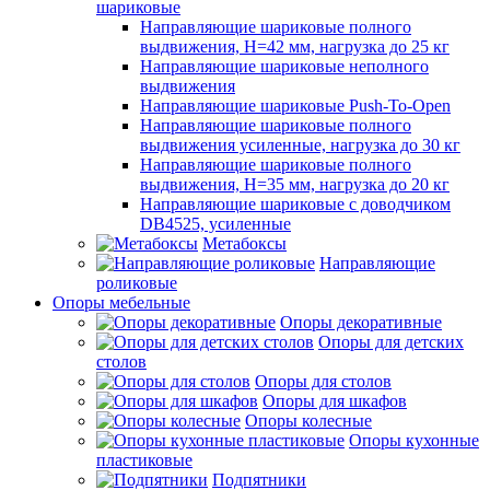
шариковые
Направляющие шариковые полного
выдвижения, H=42 мм, нагрузка до 25 кг
Направляющие шариковые неполного
выдвижения
Направляющие шариковые Push-To-Open
Направляющие шариковые полного
выдвижения усиленные, нагрузка до 30 кг
Направляющие шариковые полного
выдвижения, H=35 мм, нагрузка до 20 кг
Направляющие шариковые с доводчиком
DB4525, усиленные
Метабоксы
Направляющие
роликовые
Опоры мебельные
Опоры декоративные
Опоры для детских
столов
Опоры для столов
Опоры для шкафов
Опоры колесные
Опоры кухонные
пластиковые
Подпятники