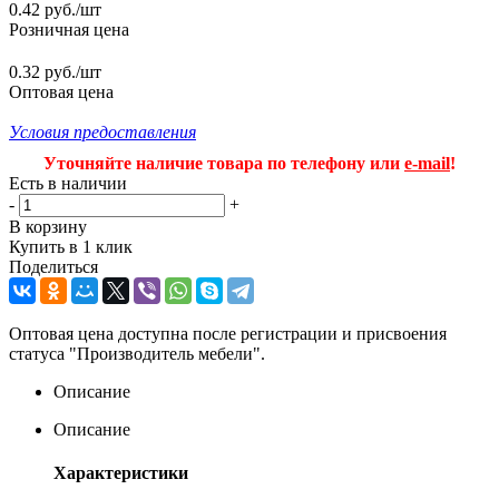
0.42
руб.
/шт
Розничная цена
0.32 руб./шт
Оптовая цена
Условия предоставления
Уточняйте наличие товара по телефону или
e-mail
!
Есть в наличии
-
+
В корзину
Купить в 1 клик
Поделиться
Оптовая цена доступна после регистрации и присвоения
статуса "Производитель мебели".
Описание
Описание
Характеристики