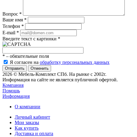
Вопрос
*
Ваше имя
*
Телефон
*
E-mail
*
Введите текст с картинки
*
*
– обязательные поля
Я согласен на
обработку персональных данных
Отменить
2026 © Мебель-Комплект СПб. На рынке с 2002г.
Информация на сайте не является публичной офертой.
Компания
Помощь
Информация
О компании
Личный кабинет
Мои заказы
Как купить
Доставка и оплата