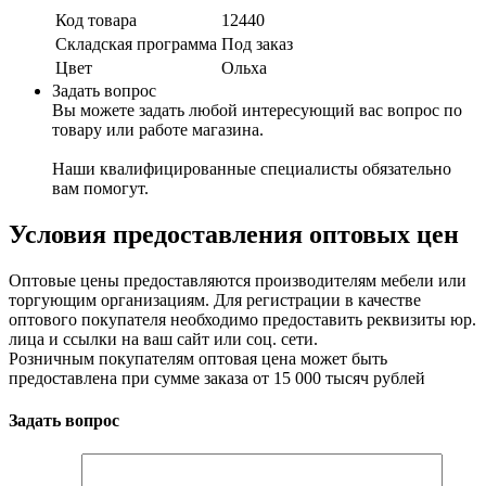
Код товара
12440
Складская программа
Под заказ
Цвет
Ольха
Задать вопрос
Вы можете задать любой интересующий вас вопрос по
товару или работе магазина.
Наши квалифицированные специалисты обязательно
вам помогут.
Условия предоставления оптовых цен
Оптовые цены предоставляются производителям мебели или
торгующим организациям. Для регистрации в качестве
оптового покупателя необходимо предоставить реквизиты юр.
лица и ссылки на ваш сайт или соц. сети.
Розничным покупателям оптовая цена может быть
предоставлена при сумме заказа от 15 000 тысяч рублей
Задать вопрос