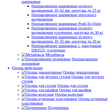
шариковые
Направляющие шариковые полного
выдвижения, H=42 мм, нагрузка до 25 кг
Направляющие шариковые неполного
выдвижения
Направляющие шариковые Push-To-Open
Направляющие шариковые полного
выдвижения усиленные, нагрузка до 30 кг
Направляющие шариковые полного
выдвижения, H=35 мм, нагрузка до 20 кг
Направляющие шариковые с доводчиком
DB4525, усиленные
Метабоксы
Направляющие
роликовые
Опоры мебельные
Опоры декоративные
Опоры для детских
столов
Опоры для столов
Опоры для шкафов
Опоры колесные
Опоры кухонные
пластиковые
Подпятники