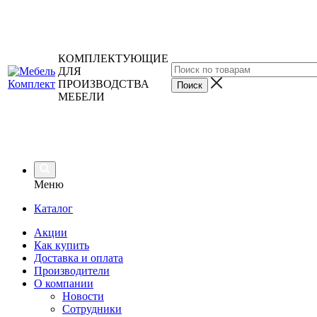
КОМПЛЕКТУЮЩИЕ
ДЛЯ
ПРОИЗВОДСТВА
МЕБЕЛИ
Меню
Каталог
Акции
Как купить
Доставка и оплата
Производители
О компании
Новости
Сотрудники