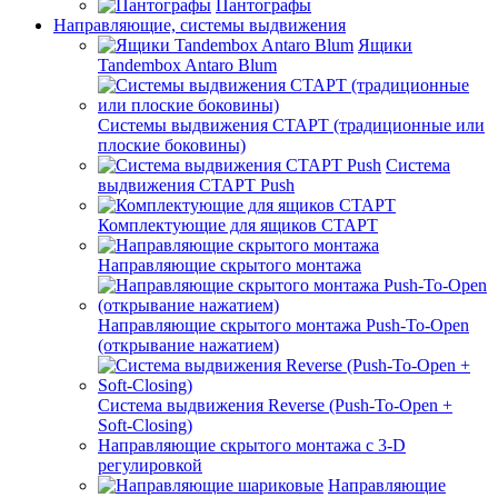
Пантографы
Направляющие, системы выдвижения
Ящики
Tandembox Antaro Blum
Системы выдвижения СТАРТ (традиционные или
плоские боковины)
Система
выдвижения СТАРТ Push
Комплектующие для ящиков СТАРТ
Направляющие скрытого монтажа
Направляющие скрытого монтажа Push-To-Open
(открывание нажатием)
Система выдвижения Reverse (Push-To-Open +
Soft-Closing)
Направляющие скрытого монтажа с 3-D
регулировкой
Направляющие