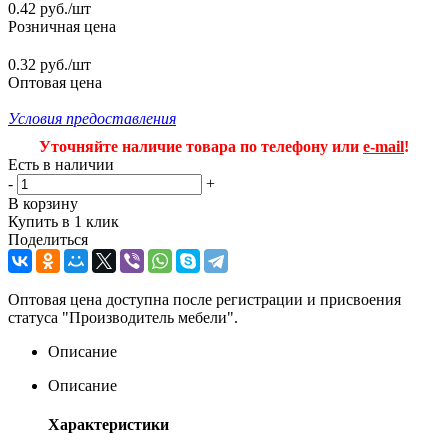
0.42
руб.
/шт
Розничная цена
0.32 руб./шт
Оптовая цена
Условия предоставления
Уточняйте наличие товара по телефону или
e-mail
!
Есть в наличии
-
+
В корзину
Купить в 1 клик
Поделиться
Оптовая цена доступна после регистрации и присвоения
статуса "Производитель мебели".
Описание
Описание
Характеристики