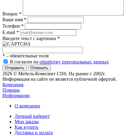
Вопрос
*
Ваше имя
*
Телефон
*
E-mail
*
Введите текст с картинки
*
*
– обязательные поля
Я согласен на
обработку персональных данных
Отменить
2026 © Мебель-Комплект СПб. На рынке с 2002г.
Информация на сайте не является публичной офертой.
Компания
Помощь
Информация
О компании
Личный кабинет
Мои заказы
Как купить
Доставка и оплата