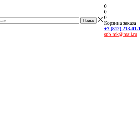
0
0
0
Корзина заказа
+7 (812) 213-01-
spb-mk@mail.ru