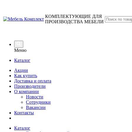
КОМПЛЕКТУЮЩИЕ ДЛЯ
ПРОИЗВОДСТВА МЕБЕЛИ
Меню
Каталог
Акции
Как купить
Доставка и оплата
Производители
О компании
Новости
Сотрудники
Вакансии
Контакты
Каталог