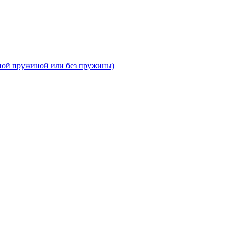
тной пружиной или без пружины)