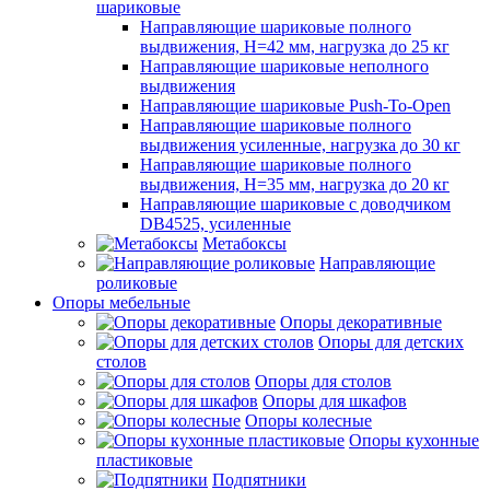
шариковые
Направляющие шариковые полного
выдвижения, H=42 мм, нагрузка до 25 кг
Направляющие шариковые неполного
выдвижения
Направляющие шариковые Push-To-Open
Направляющие шариковые полного
выдвижения усиленные, нагрузка до 30 кг
Направляющие шариковые полного
выдвижения, H=35 мм, нагрузка до 20 кг
Направляющие шариковые с доводчиком
DB4525, усиленные
Метабоксы
Направляющие
роликовые
Опоры мебельные
Опоры декоративные
Опоры для детских
столов
Опоры для столов
Опоры для шкафов
Опоры колесные
Опоры кухонные
пластиковые
Подпятники