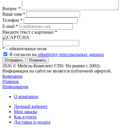
Вопрос
*
Ваше имя
*
Телефон
*
E-mail
*
Введите текст с картинки
*
*
– обязательные поля
Я согласен на
обработку персональных данных
Отменить
2026 © Мебель-Комплект СПб. На рынке с 2002г.
Информация на сайте не является публичной офертой.
Компания
Помощь
Информация
О компании
Личный кабинет
Мои заказы
Как купить
Доставка и оплата