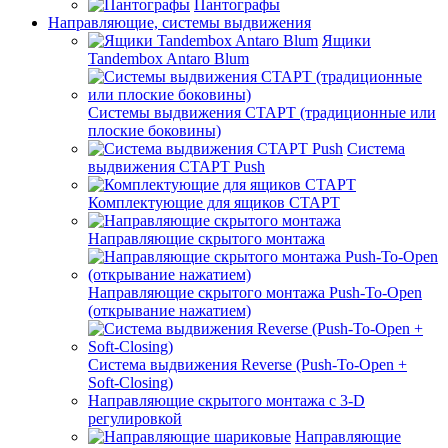
Пантографы
Направляющие, системы выдвижения
Ящики
Tandembox Antaro Blum
Системы выдвижения СТАРТ (традиционные или
плоские боковины)
Система
выдвижения СТАРТ Push
Комплектующие для ящиков СТАРТ
Направляющие скрытого монтажа
Направляющие скрытого монтажа Push-To-Open
(открывание нажатием)
Система выдвижения Reverse (Push-To-Open +
Soft-Closing)
Направляющие скрытого монтажа с 3-D
регулировкой
Направляющие