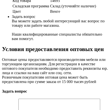
Код товара
14695
Складская программа
Склад (уточняйте наличие)
Цвет
Венге
Задать вопрос
Вы можете задать любой интересующий вас вопрос по
товару или работе магазина.
Наши квалифицированные специалисты обязательно
вам помогут.
Условия предоставления оптовых цен
Оптовые цены предоставляются производителям мебели или
торгующим организациям. Для регистрации в качестве
оптового покупателя необходимо предоставить реквизиты юр.
лица и ссылки на ваш сайт или соц. сети.
Розничным покупателям оптовая цена может быть
предоставлена при сумме заказа от 15 000 тысяч рублей
Задать вопрос