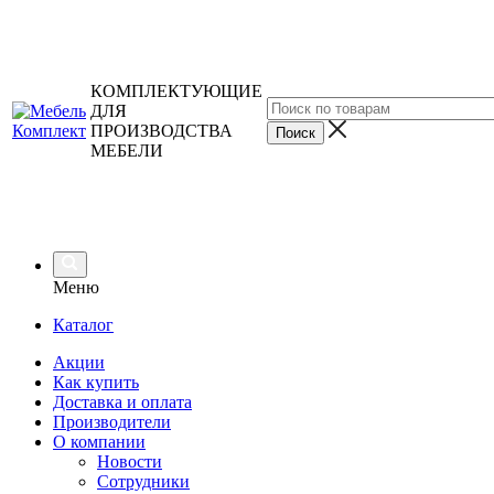
КОМПЛЕКТУЮЩИЕ
ДЛЯ
ПРОИЗВОДСТВА
МЕБЕЛИ
Меню
Каталог
Акции
Как купить
Доставка и оплата
Производители
О компании
Новости
Сотрудники