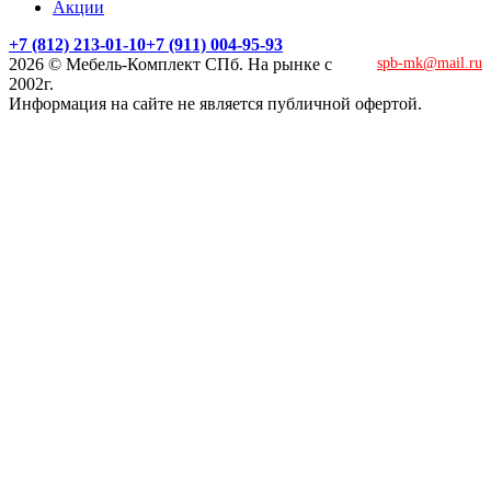
Акции
+7 (812) 213-01-10
+7 (911) 004-95-93
2026 © Мебель-Комплект СПб. На рынке с
spb-mk@mail.ru
2002г.
Информация на сайте не является публичной офертой.