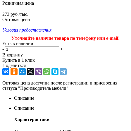
Розничная цена
273 руб./тыс.
Оптовая цена
Условия предоставления
Уточняйте наличие товара по телефону или
e-mail
!
Есть в наличии
-
+
В корзину
Купить в 1 клик
Поделиться
Оптовая цена доступна после регистрации и присвоения
статуса "Производитель мебели".
Описание
Описание
Характеристики