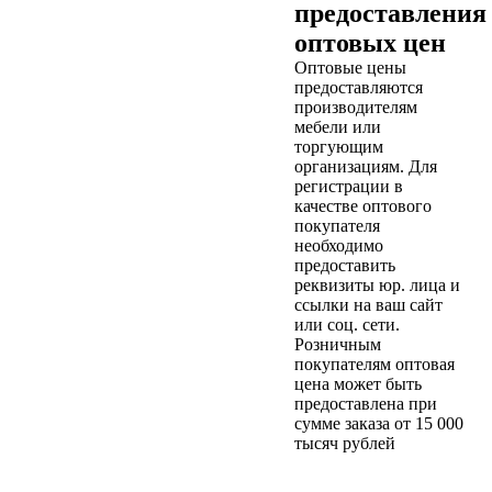
предоставления
оптовых цен
Оптовые цены
предоставляются
производителям
мебели или
торгующим
организациям. Для
регистрации в
качестве оптового
покупателя
необходимо
предоставить
реквизиты юр. лица и
ссылки на ваш сайт
или соц. сети.
Розничным
покупателям оптовая
цена может быть
предоставлена при
сумме заказа от 15 000
тысяч рублей