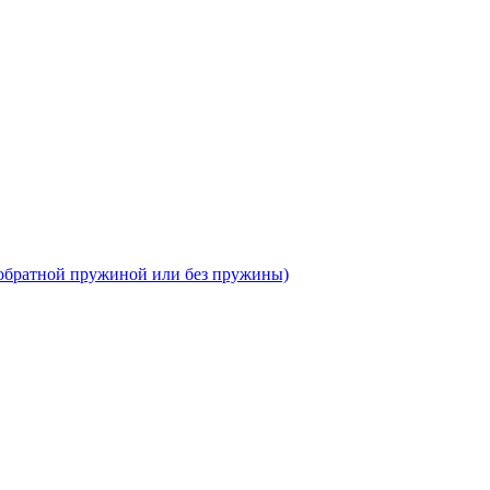
 обратной пружиной или без пружины)