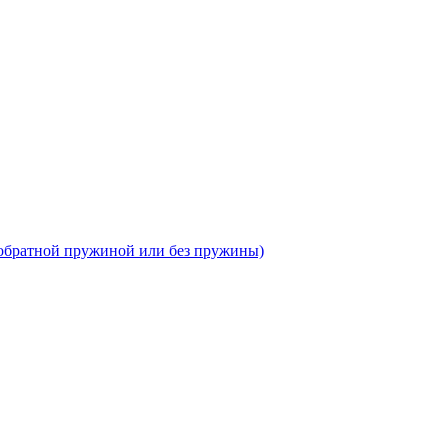
 обратной пружиной или без пружины)